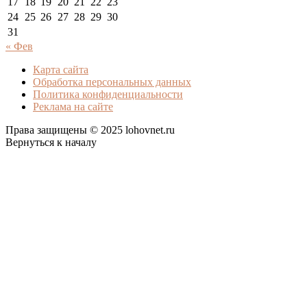
17
18
19
20
21
22
23
24
25
26
27
28
29
30
31
« Фев
Карта сайта
Обработка персональных данных
Политика конфиденциальности
Реклама на сайте
Права защищены © 2025 lohovnet.ru
Вернуться к началу