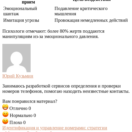
прием
Эмоциональный
Подавление критического
шантаж
мышления
Имитация угрозы
Провокация немедленных действий
Психологи отмечают: более 80% жертв поддаются
манипуляциям из-за эмоционального давления.
Юрий Кузьмин
Занимаюсь разработкой сервисов определения и проверки
номеров телефонов, помогаю находить неизвестные контакты.
Вам понравился материал?
Отлично
0
Нормально
0
Плохо
0
Идентификация и управление номерами: стратегии