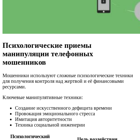
Психологические приемы
манипуляции телефонных
мошенников
Мошенники используют сложные психологические техники
для получения контроля над жертвой и её финансовыми
ресурсами.
Ключевые манипулятивные техники:
Создание искусственного дефицита времени
Провокация эмоционального стресса
Имитация авторитетности
Техника социальной инженерии
Психологический
Цель воздействия