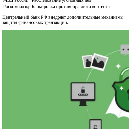
МВД России
Расследование уголовных дел
Роскомнадзор
Блокировка противоправного контента
Центральный банк РФ внедряет дополнительные механизмы
защиты финансовых транзакций.