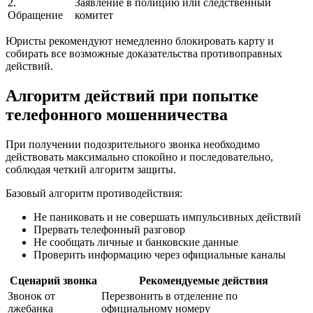
2.
Заявление в полицию или следственный
Обращение
комитет
Юристы рекомендуют немедленно блокировать карту и
собирать все возможные доказательства противоправных
действий.
Алгоритм действий при попытке
телефонного мошенничества
При получении подозрительного звонка необходимо
действовать максимально спокойно и последовательно,
соблюдая четкий алгоритм защиты.
Базовый алгоритм противодействия:
Не паниковать и не совершать импульсивных действий
Прервать телефонный разговор
Не сообщать личные и банковские данные
Проверить информацию через официальные каналы
Сценарий звонка
Рекомендуемые действия
Звонок от
Перезвонить в отделение по
лжебанка
официальному номеру