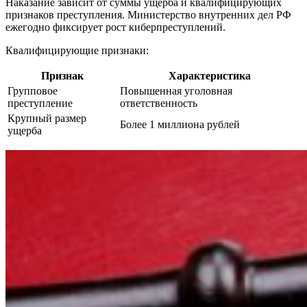
Наказание зависит от суммы ущерба и квалифицирующих
признаков преступления. Министерство внутренних дел РФ
ежегодно фиксирует рост киберпреступлений.
Квалифицирующие признаки:
Признак
Характеристика
Групповое
Повышенная уголовная
преступление
ответственность
Крупный размер
Более 1 миллиона рублей
ущерба