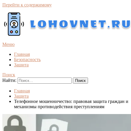
Перейти к содержимому
Меню
Главная
Безопасность
Защита
Поиск
Найти:
Главная
Защита
Телефонное мошенничество: правовая защита граждан и
механизмы противодействия преступлениям