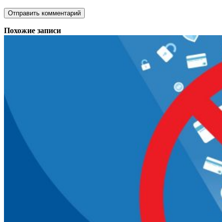
Похожие записи