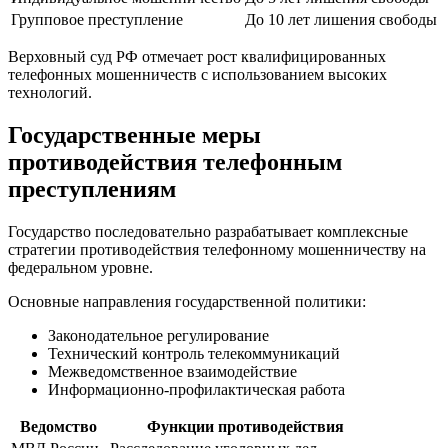
Групповое преступление
До 10 лет лишения свободы
Верховный суд РФ отмечает рост квалифицированных
телефонных мошенничеств с использованием высоких
технологий.
Государственные меры
противодействия телефонным
преступлениям
Государство последовательно разрабатывает комплексные
стратегии противодействия телефонному мошенничеству на
федеральном уровне.
Основные направления государственной политики:
Законодательное регулирование
Технический контроль телекоммуникаций
Межведомственное взаимодействие
Информационно-профилактическая работа
Ведомство
Функции противодействия