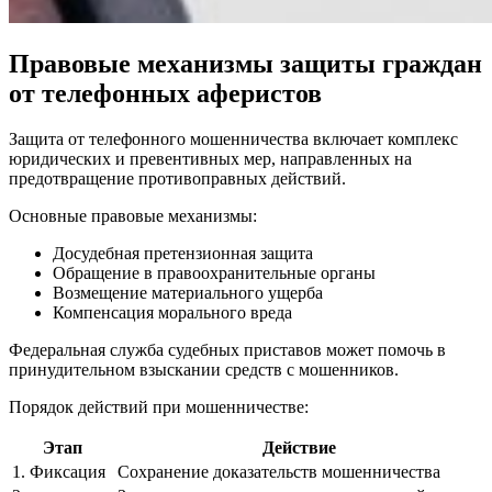
Правовые механизмы защиты граждан
от телефонных аферистов
Защита от телефонного мошенничества включает комплекс
юридических и превентивных мер, направленных на
предотвращение противоправных действий.
Основные правовые механизмы:
Досудебная претензионная защита
Обращение в правоохранительные органы
Возмещение материального ущерба
Компенсация морального вреда
Федеральная служба судебных приставов может помочь в
принудительном взыскании средств с мошенников.
Порядок действий при мошенничестве:
Этап
Действие
1. Фиксация
Сохранение доказательств мошенничества