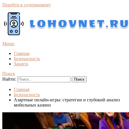
Перейти к содержимому
Меню
Главная
Безопасность
Защита
Поиск
Найти:
Главная
Безопасность
Азартные онлайн-игры: стратегии и глубокий анализ
мобильных казино