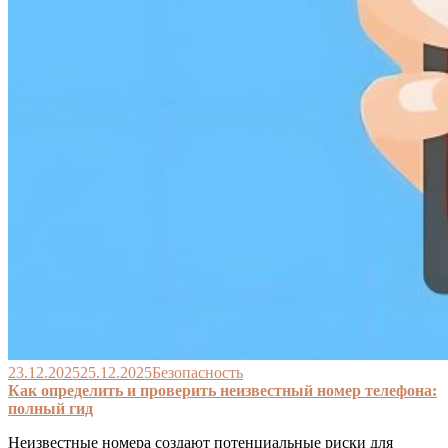
23.12.2025
25.12.2025
Безопасность
Как определить и проверить неизвестный номер телефона:
полный гид
Неизвестные номера создают потенциальные риски для